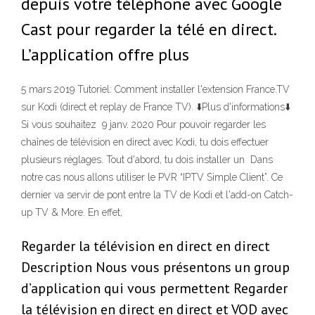
depuis votre téléphone avec Google
Cast pour regarder la télé en direct.
L’application offre plus
5 mars 2019 Tutoriel: Comment installer l'extension France.TV
sur Kodi (direct et replay de France TV). ⬇️Plus d'informations⬇️
Si vous souhaitez 9 janv. 2020 Pour pouvoir regarder les
chaînes de télévision en direct avec Kodi, tu dois effectuer
plusieurs réglages. Tout d'abord, tu dois installer un Dans
notre cas nous allons utiliser le PVR “IPTV Simple Client”. Ce
dernier va servir de pont entre la TV de Kodi et l'add-on Catch-
up TV & More. En effet,
Regarder la télévision en direct en direct
Description Nous vous présentons un group
d’application qui vous permettent Regarder
la télévision en direct en direct et VOD avec