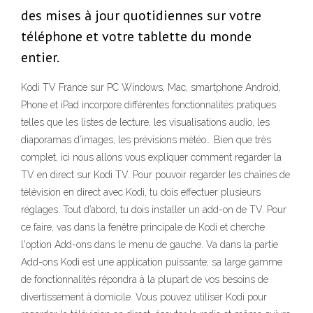
des mises à jour quotidiennes sur votre
téléphone et votre tablette du monde
entier.
Kodi TV France sur PC Windows, Mac, smartphone Android,
Phone et iPad incorpore différentes fonctionnalités pratiques
telles que les listes de lecture, les visualisations audio, les
diaporamas d’images, les prévisions météo… Bien que très
complet, ici nous allons vous expliquer comment regarder la
TV en direct sur Kodi TV. Pour pouvoir regarder les chaînes de
télévision en direct avec Kodi, tu dois effectuer plusieurs
réglages. Tout d’abord, tu dois installer un add-on de TV. Pour
ce faire, vas dans la fenêtre principale de Kodi et cherche
l'option Add-ons dans le menu de gauche. Va dans la partie
Add-ons Kodi est une application puissante; sa large gamme
de fonctionnalités répondra à la plupart de vos besoins de
divertissement à domicile. Vous pouvez utiliser Kodi pour