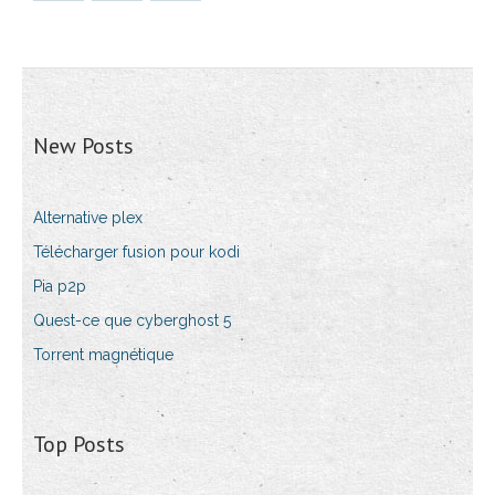
New Posts
Alternative plex
Télécharger fusion pour kodi
Pia p2p
Quest-ce que cyberghost 5
Torrent magnétique
Top Posts