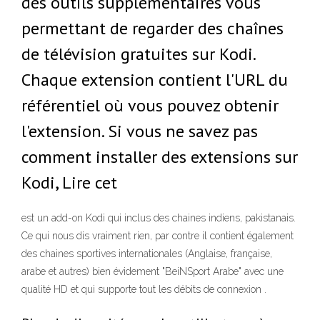
des outils supplémentaires vous
permettant de regarder des chaînes
de télévision gratuites sur Kodi.
Chaque extension contient l'URL du
référentiel où vous pouvez obtenir
l'extension. Si vous ne savez pas
comment installer des extensions sur
Kodi, Lire cet
est un add-on Kodi qui inclus des chaines indiens, pakistanais.
Ce qui nous dis vraiment rien, par contre il contient également
des chaines sportives internationales (Anglaise, française,
arabe et autres) bien évidement "BeiNSport Arabe" avec une
qualité HD et qui supporte tout les débits de connexion .