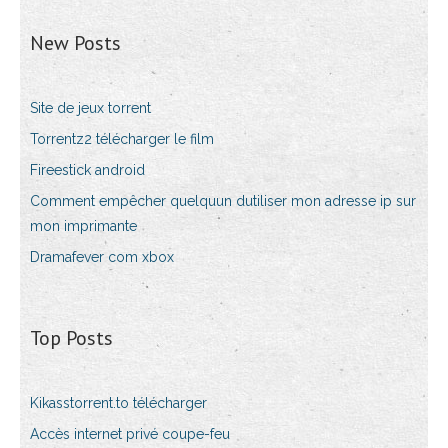
New Posts
Site de jeux torrent
Torrentz2 télécharger le film
Fireestick android
Comment empêcher quelquun dutiliser mon adresse ip sur
mon imprimante
Dramafever com xbox
Top Posts
Kikasstorrent.to télécharger
Accès internet privé coupe-feu