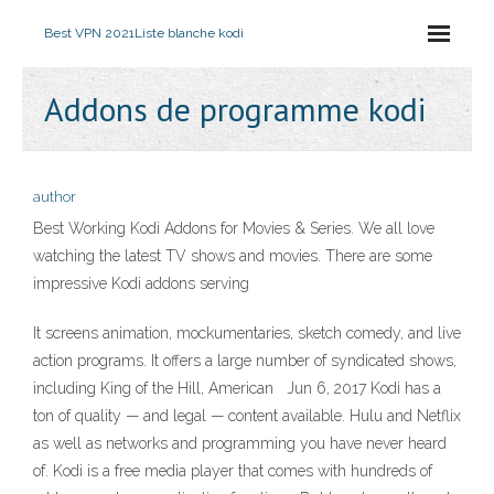
Best VPN 2021
Liste blanche kodi
Addons de programme kodi
author
Best Working Kodi Addons for Movies & Series. We all love
watching the latest TV shows and movies. There are some
impressive Kodi addons serving
It screens animation, mockumentaries, sketch comedy, and live
action programs. It offers a large number of syndicated shows,
including King of the Hill, American Jun 6, 2017 Kodi has a
ton of quality — and legal — content available. Hulu and Netflix
as well as networks and programming you have never heard
of. Kodi is a free media player that comes with hundreds of