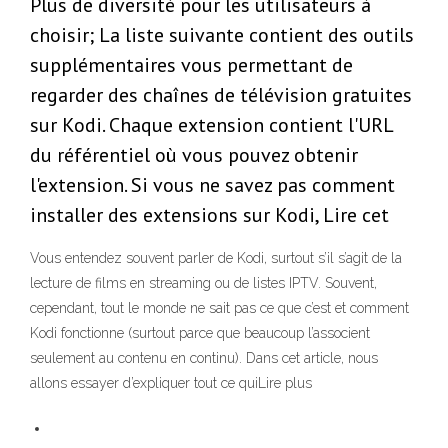
Plus de diversité pour les utilisateurs à
choisir; La liste suivante contient des outils
supplémentaires vous permettant de
regarder des chaînes de télévision gratuites
sur Kodi. Chaque extension contient l'URL
du référentiel où vous pouvez obtenir
l'extension. Si vous ne savez pas comment
installer des extensions sur Kodi, Lire cet
Vous entendez souvent parler de Kodi, surtout s’il s’agit de la
lecture de films en streaming ou de listes IPTV. Souvent,
cependant, tout le monde ne sait pas ce que c’est et comment
Kodi fonctionne (surtout parce que beaucoup l’associent
seulement au contenu en continu). Dans cet article, nous
allons essayer d’expliquer tout ce quiLire plus