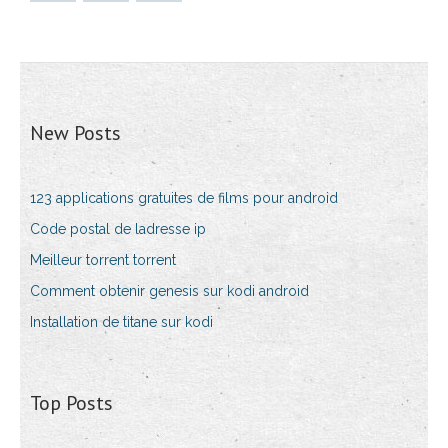
New Posts
123 applications gratuites de films pour android
Code postal de ladresse ip
Meilleur torrent torrent
Comment obtenir genesis sur kodi android
Installation de titane sur kodi
Top Posts