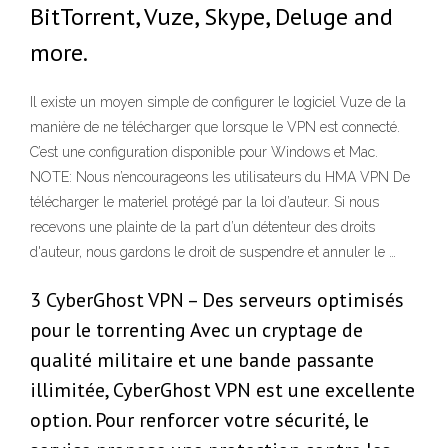
BitTorrent, Vuze, Skype, Deluge and
more.
Il existe un moyen simple de configurer le logiciel Vuze de la
manière de ne télécharger que lorsque le VPN est connecté.
C’est une configuration disponible pour Windows et Mac.
NOTE: Nous n’encourageons les utilisateurs du HMA VPN De
télécharger le materiel protégé par la loi d’auteur. Si nous
recevons une plainte de la part d’un détenteur des droits
d'auteur, nous gardons le droit de suspendre et annuler le …
3 CyberGhost VPN – Des serveurs optimisés
pour le torrenting Avec un cryptage de
qualité militaire et une bande passante
illimitée, CyberGhost VPN est une excellente
option. Pour renforcer votre sécurité, le