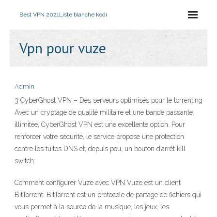
Best VPN 2021
Liste blanche kodi
Vpn pour vuze
Admin
3 CyberGhost VPN – Des serveurs optimisés pour le torrenting
Avec un cryptage de qualité militaire et une bande passante
illimitée, CyberGhost VPN est une excellente option. Pour
renforcer votre sécurité, le service propose une protection
contre les fuites DNS et, depuis peu, un bouton d’arrêt kill
switch.
Comment configurer Vuze avec VPN Vuze est un client
BitTorrent. BitTorrent est un protocole de partage de fichiers qui
vous permet à la source de la musique, les jeux, les