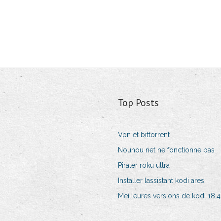
Top Posts
Vpn et bittorrent
Nounou net ne fonctionne pas
Pirater roku ultra
Installer lassistant kodi ares
Meilleures versions de kodi 18.4