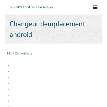
Best VPN 2021
Liste blanche kodi
Changeur demplacement
android
Mark Zuckerberg