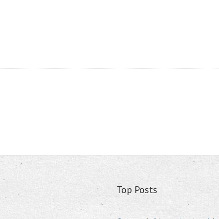
Top Posts