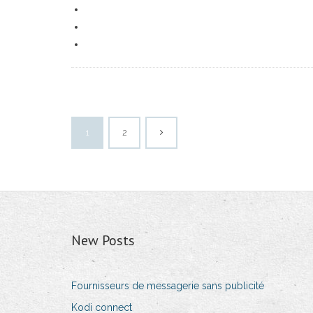
1
2
New Posts
Fournisseurs de messagerie sans publicité
Kodi connect